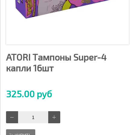
ATORI Тампоны Super-4
капли 16шт
325.00 руб