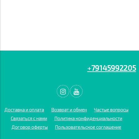
+
79145992205
Доставка и оплата
Возврат и обмен
Частые вопросы
Связаться с нами
Политика конфиденциальности
Договор оферты
Пользовательское соглашение