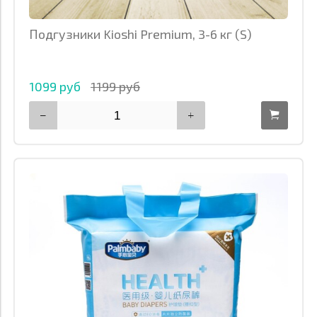
Подгузники Kioshi Premium, 3-6 кг (S)
1099 руб
1199 руб