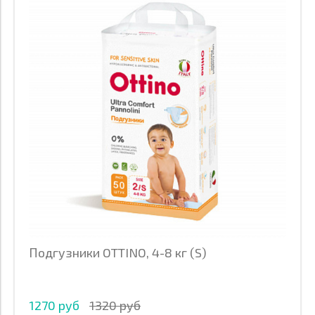
Подгузники OTTINO, 4-8 кг (S)
1270 руб
1320 руб