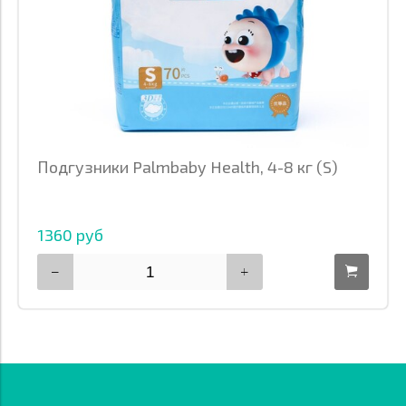
Подгузники Palmbaby Health, 4-8 кг (S)
1360 руб