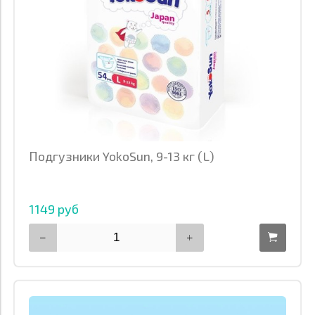
Подгузники YokoSun, 9-13 кг (L)
1149 руб