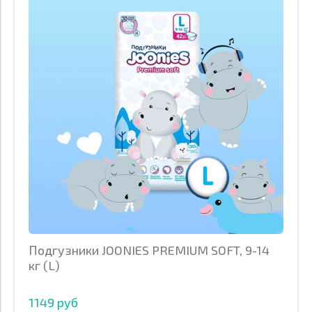
Подгузники JOONIES PREMIUM SOFT, 9-14
кг (L)
1149 руб