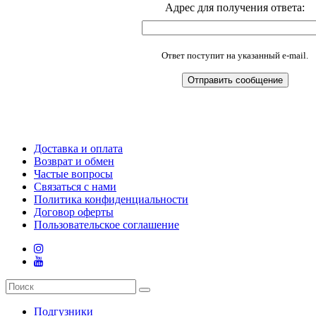
Адрес для получения ответа:
Ответ поступит на указанный e-mail.
Доставка и оплата
Возврат и обмен
Частые вопросы
Связаться с нами
Политика конфиденциальности
Договор оферты
Пользовательское соглашение
Подгузники