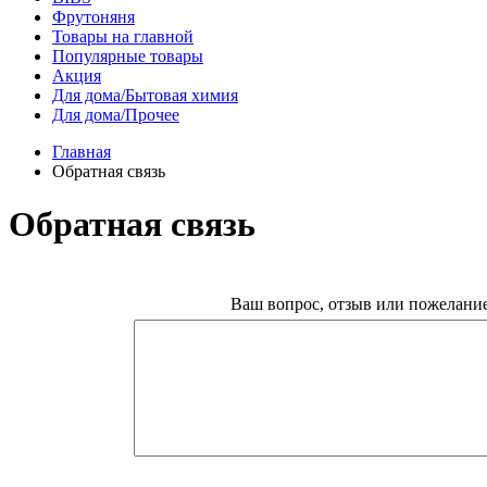
Фрутоняня
Товары на главной
Популярные товары
Акция
Для дома/Бытовая химия
Для дома/Прочее
Главная
Обратная связь
Обратная связь
Ваш вопрос, отзыв или пожелание