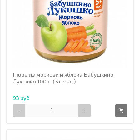
Пюре из моркови и яблока Бабушкино
Лукошко 100 г. (5+ мес.)
93 руб