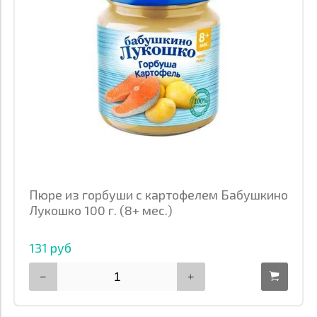
Пюре из горбуши с картофелем Бабушкино
Лукошко 100 г. (8+ мес.)
131 руб