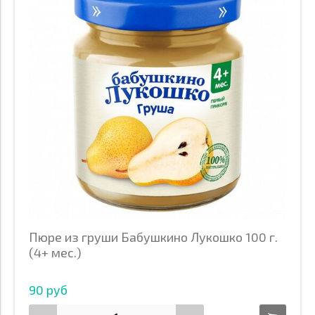
Пюре из груши Бабушкино Лукошко 100 г.
(4+ мес.)
90 руб