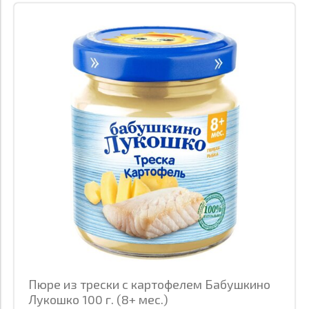
Пюре из трески с картофелем Бабушкино
Лукошко 100 г. (8+ мес.)