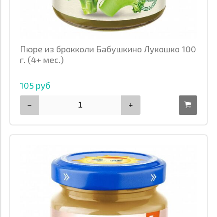
Пюре из брокколи Бабушкино Лукошко 100
г. (4+ мес.)
105 руб