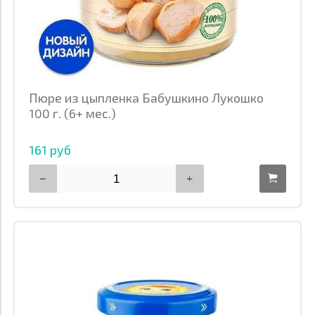
Пюре из цыпленка Бабушкино Лукошко
100 г. (6+ мес.)
161 руб