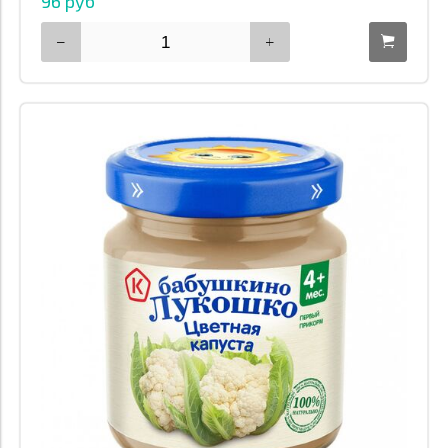
96 руб