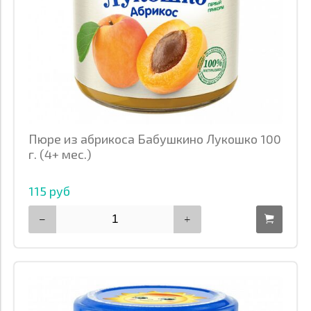
Пюре из абрикоса Бабушкино Лукошко 100
г. (4+ мес.)
115 руб