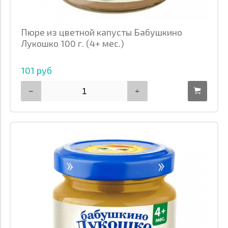
Пюре из цветной капусты Бабушкино
Лукошко 100 г. (4+ мес.)
101 руб