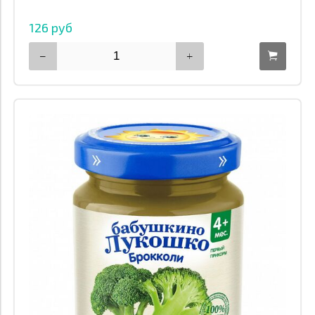
126 руб