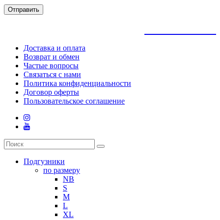
Отправить
+
79145992205
Доставка и оплата
Возврат и обмен
Частые вопросы
Связаться с нами
Политика конфиденциальности
Договор оферты
Пользовательское соглашение
Подгузники
по размеру
NB
S
M
L
XL