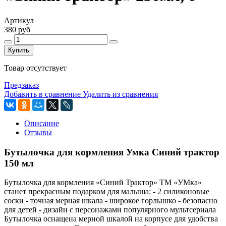
Артикул
380 руб
Купить
Товар отсутствует
Предзаказ
Добавить в сравнение
Удалить из сравнения
Описание
Отзывы
Бутылочка для кормления Умка Синий трактор
150 мл
Бутылочка для кормления «Синий Трактор» ТМ «УМка»
станет прекрасным подарком для малыша: - 2 силиконовые
соски - точная мерная шкала - широкое горлышко - безопасно
для детей - дизайн с персонажами популярного мультсериала
Бутылочка оснащена мерной шкалой на корпусе для удобства