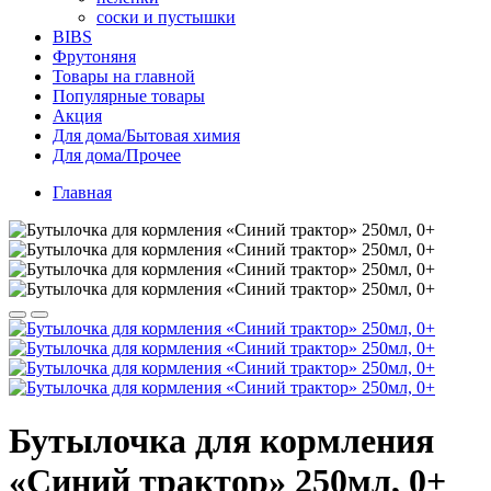
соски и пустышки
BIBS
Фрутоняня
Товары на главной
Популярные товары
Акция
Для дома/Бытовая химия
Для дома/Прочее
Главная
Бутылочка для кормления
«Синий трактор» 250мл, 0+