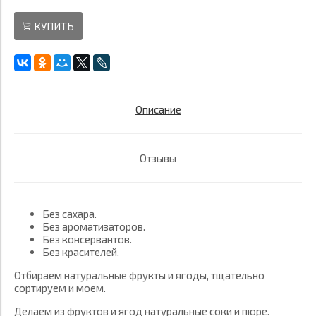
КУПИТЬ
Описание
Отзывы
Без сахара.
Без ароматизаторов.
Без консервантов.
Без красителей.
Отбираем натуральные фрукты и ягоды, тщательно
сортируем и моем.
Делаем из фруктов и ягод натуральные соки и пюре.