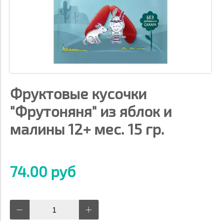
Фруктовые кусочки
"Фрутоняня" из яблок и
малины 12+ мес. 15 гр.
74.00 руб