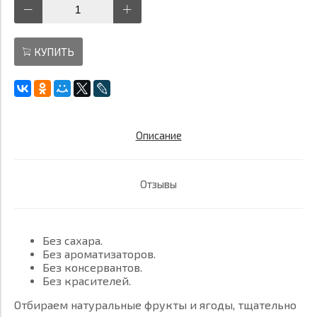
КУПИТЬ
Описание
Отзывы
Без сахара.
Без ароматизаторов.
Без консервантов.
Без красителей.
Отбираем натуральные фрукты и ягоды, тщательно