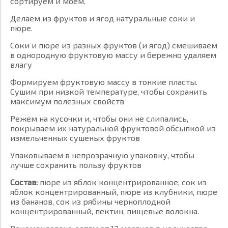
сортируем и моем.
Делаем из фруктов и ягод натуральные соки и
пюре.
Соки и пюре из разных фруктов (и ягод) смешиваем
в однородную фруктовую массу и бережно удаляем
влагу
Формируем фруктовую массу в тонкие пласты.
Сушим при низкой температуре, чтобы сохранить
максимум полезных свойств
Режем на кусочки и, чтобы они не слипались,
покрываем их натуральной фруктовой обсыпкой из
измельченных сушеных фруктов
Упаковываем в непрозрачную упаковку, чтобы
лучше сохранить пользу фруктов
Состав:
пюре из яблок концентрированное, сок из
яблок концентрированный, пюре из клубники, пюре
из бананов, сок из рябины черноплодной
концентрированный, пектин, пищевые волокна.