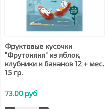
Фруктовые кусочки
"Фрутоняня" из яблок,
клубники и бананов 12 + мес.
15 гр.
73.00 руб