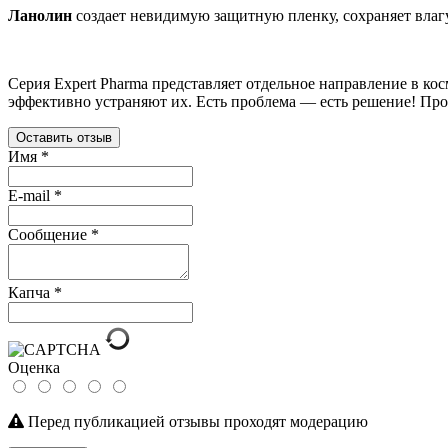
Ланолин
создает невидимую защитную пленку, сохраняет влаг
Серия Expert Pharma представляет отдельное направление в к
эффективно устраняют их. Есть проблема — есть решение! Про
Оставить отзыв
Имя
*
E-mail
*
Сообщение
*
Капча
*
Оценка
Перед публикацией отзывы проходят модерацию