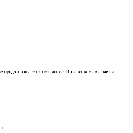
е предотвращает их появление. Интенсивно смягчает и
й.