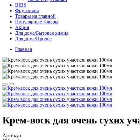
BIBS
Фрутоняня
Товары на главной
Популярные товары
Акция
Для дома/Бытовая химия
Для дома/Прочее
Главная
Крем-воск для очень сухих уч
Артикул