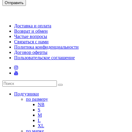
Отправить
Доставка и оплата
Возврат и обмен
Частые вопросы
Связаться с нами
Политика конфиденциальности
Договор оферты
Пользовательское соглашение
Подгузники
по размеру
NB
S
M
L
XL
по марке