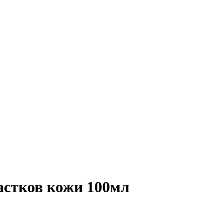
астков кожи 100мл