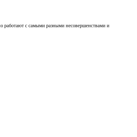
чно работают с самыми разными несовершенствами и