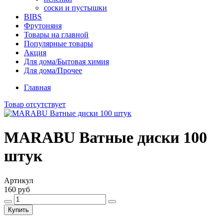
соски и пустышки
BIBS
Фрутоняня
Товары на главной
Популярные товары
Акция
Для дома/Бытовая химия
Для дома/Прочее
Главная
Товар отсутствует
MARABU Ватные диски 100
штук
Артикул
160 руб
Купить