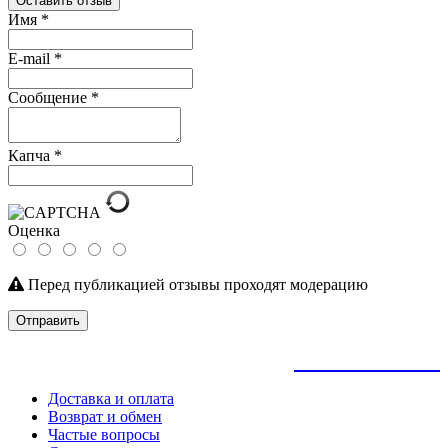
Оставить отзыв
Имя
*
E-mail
*
Сообщение
*
Капча
*
Оценка
Перед публикацией отзывы проходят модерацию
Отправить
+
79145992205
Доставка и оплата
Возврат и обмен
Частые вопросы