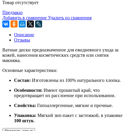
Товар отсутствует
Предзаказ
Добавить в сравнение
Удалить из сравнения
Описание
Отзывы
Ватные диски предназначенное для ежедневного ухода за
кожей, нанесения косметических средств или снятия
макияжа.
Основные характеристики:
Состав:
Изготовлены из 100% натурального хлопка.
Особенности:
Имеют прошитый край, что
предотвращает их расслоение при использовании.
Свойства:
Гипоаллергенные, мягкие и прочные.
Упаковка:
Мягкий зип-пакет с застежкой, в упаковке
100 штук
.