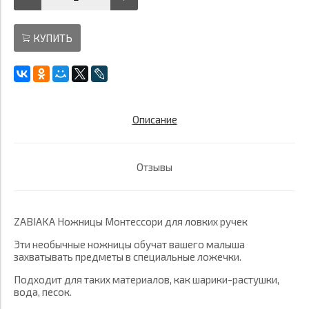
КУПИТЬ
Описание
Отзывы
ZABIAKA Ножницы Монтессори для ловких ручек
Эти необычные ножницы обучат вашего малыша
захватывать предметы в специальные ложечки.
Подходит для таких материалов, как шарики-растушки,
вода, песок.