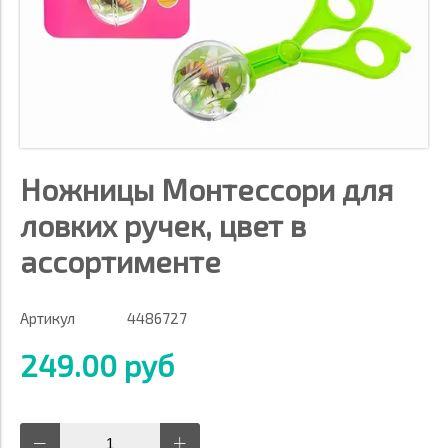
Ножницы Монтессори для
ловких ручек, цвет в
ассортименте
Артикул
4486727
249.00 руб