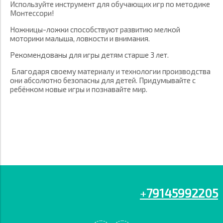
Используйте инструмент для обучающих игр по методике
Монтессори!
Ножницы-ложки способствуют развитию мелкой
моторики малыша, ловкости и внимания.
Рекомендованы для игры детям старше 3 лет.
Благодаря своему материалу и технологии производства
они абсолютно безопасны для детей. Придумывайте с
ребёнком новые игры и познавайте мир.
+
79145992205