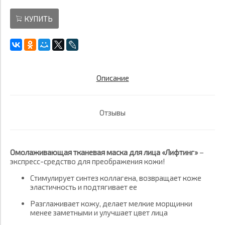
КУПИТЬ
Описание
Отзывы
Омолаживающая тканевая маска для лица «Лифтинг»
–
экспресс-средство для преображения кожи!
Стимулирует синтез коллагена, возвращает коже
эластичность и подтягивает ее
Разглаживает кожу, делает мелкие морщинки
менее заметными и улучшает цвет лица