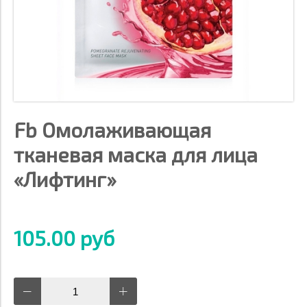
Fb Омолаживающая
тканевая маска для лица
«Лифтинг»
105.00 руб