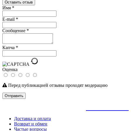
Оставить отзыв
Имя
*
E-mail
*
Сообщение
*
Капча
*
Оценка
Перед публикацией отзывы проходят модерацию
Отправить
+
79145992205
Доставка и оплата
Возврат и обмен
Частые вопросы