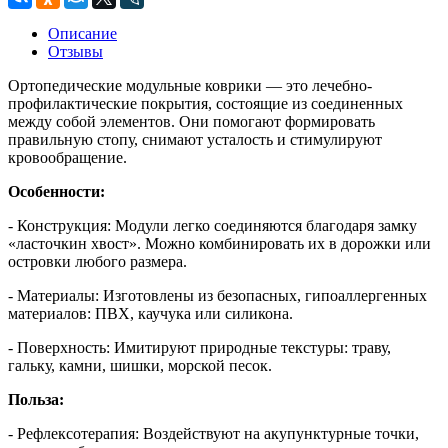
Описание
Отзывы
Ортопедические модульные коврики — это лечебно-
профилактические покрытия, состоящие из соединенных
между собой элементов. Они помогают формировать
правильную стопу, снимают усталость и стимулируют
кровообращение.
Особенности:
- Конструкция: Модули легко соединяются благодаря замку
«ласточкин хвост». Можно комбинировать их в дорожки или
островки любого размера.
- Материалы: Изготовлены из безопасных, гипоаллергенных
материалов: ПВХ, каучука или силикона.
- Поверхность: Имитируют природные текстуры: траву,
гальку, камни, шишки, морской песок.
Польза:
- Рефлексотерапия: Воздействуют на акупунктурные точки,