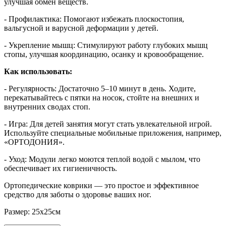
улучшая обмен веществ.
- Профилактика: Помогают избежать плоскостопия,
вальгусной и варусной деформации у детей.
- Укрепление мышц: Стимулируют работу глубоких мышц
стопы, улучшая координацию, осанку и кровообращение.
Как использовать:
- Регулярность: Достаточно 5–10 минут в день. Ходите,
перекатывайтесь с пятки на носок, стойте на внешних и
внутренних сводах стоп.
- Игра: Для детей занятия могут стать увлекательной игрой.
Используйте специальные мобильные приложения, например,
«ОРТОДОНИЯ».
- Уход: Модули легко моются теплой водой с мылом, что
обеспечивает их гигиеничность.
Ортопедические коврики — это простое и эффективное
средство для заботы о здоровье ваших ног.
Размер: 25х25см