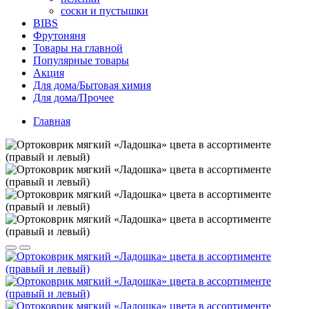
соски и пустышки
BIBS
Фрутоняня
Товары на главной
Популярные товары
Акция
Для дома/Бытовая химия
Для дома/Прочее
Главная