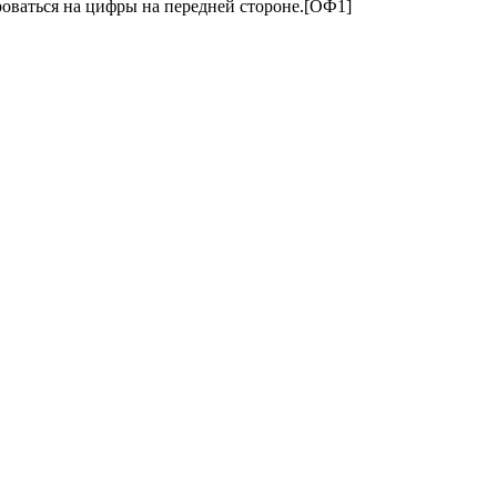
роваться на цифры на передней стороне.[ОФ1]