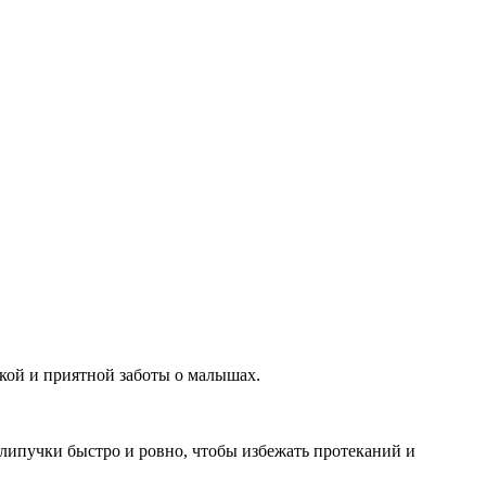
кой и приятной заботы о малышах.
липучки быстро и ровно, чтобы избежать протеканий и