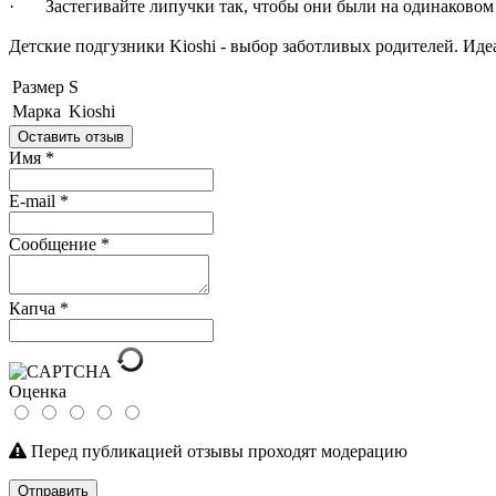
· Застегивайте липучки так, чтобы они были на одинаковом 
Детские подгузники Kioshi - выбор заботливых родителей. Иде
Размер
S
Марка
Kioshi
Оставить отзыв
Имя
*
E-mail
*
Сообщение
*
Капча
*
Оценка
Перед публикацией отзывы проходят модерацию
Отправить