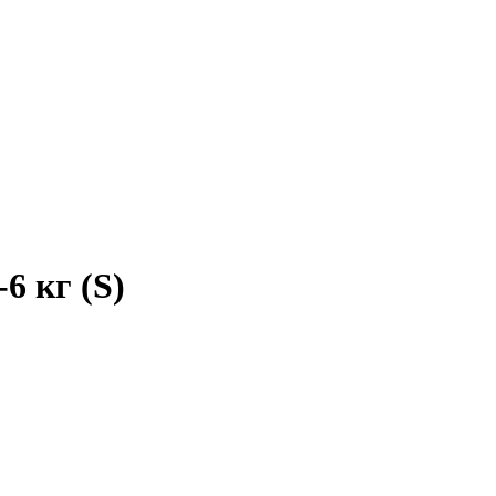
6 кг (S)