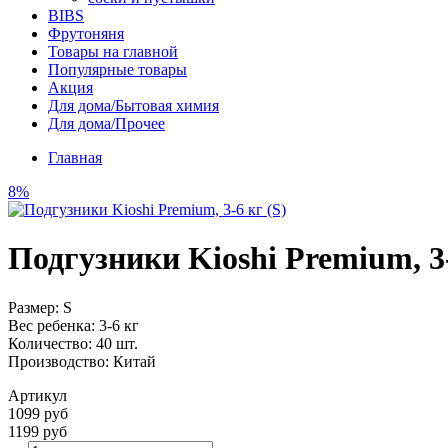
BIBS
Фрутоняня
Товары на главной
Популярные товары
Акция
Для дома/Бытовая химия
Для дома/Прочее
Главная
8%
Подгузники Kioshi Premium, 3-
Размер: S
Вес ребенка: 3-6 кг
Количество: 40 шт.
Производство: Китай
Артикул
1099 руб
1199 руб