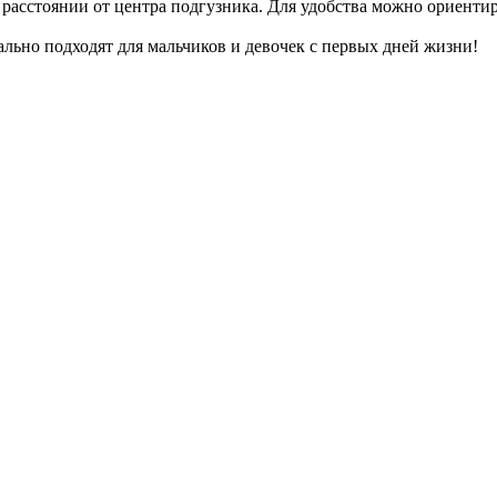
расстоянии от центра подгузника. Для удобства можно ориенти
ально подходят для мальчиков и девочек с первых дней жизни!