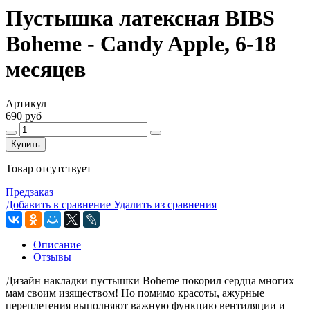
Пустышка латексная BIBS
Boheme - Candy Apple, 6-18
месяцев
Артикул
690 руб
Купить
Товар отсутствует
Предзаказ
Добавить в сравнение
Удалить из сравнения
Описание
Отзывы
Дизайн накладки пустышки Boheme покорил сердца многих
мам своим изяществом! Но помимо красоты, ажурные
переплетения выполняют важную функцию вентиляции и