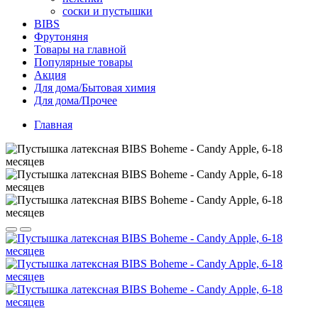
соски и пустышки
BIBS
Фрутоняня
Товары на главной
Популярные товары
Акция
Для дома/Бытовая химия
Для дома/Прочее
Главная