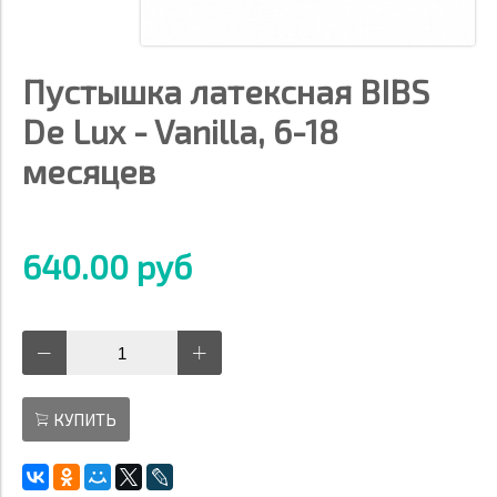
Пустышка латексная BIBS
De Lux - Vanilla, 6-18
месяцев
640.00 руб
КУПИТЬ