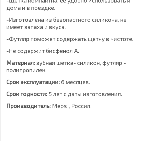
-Щетка компактна, ее удобно использовать и
дома и в поездке.
-Изготовлена из безопастного силикона, не
имеет запаха и вкуса.
-Футляр поможет содержать щетку в чистоте.
-Не содержит бисфенол А.
Материал:
зубная шетка- силикон, футляр -
полипропилен.
Срок эксплуатации:
6 месяцев.
Срок годности:
5 лет с даты изготовления.
Производитель:
Mepsi, Россия.