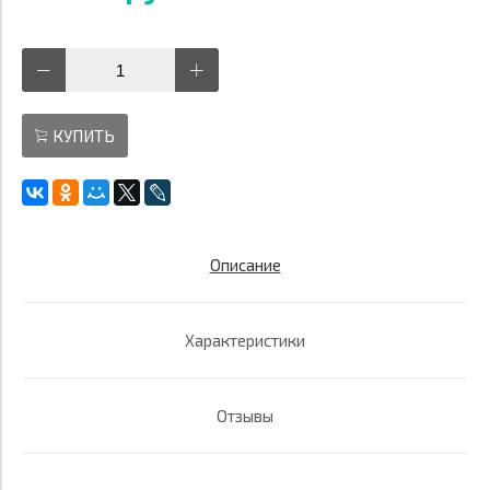
КУПИТЬ
Описание
Характеристики
Отзывы