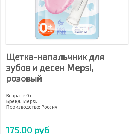
Щетка-напальчник для
зубов и десен Mepsi,
розовый
Возраст: 0+
Бренд: Mepsi.
Производство: Россия
175.00 руб