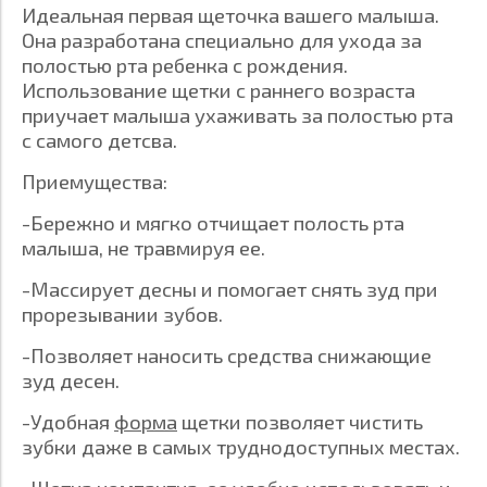
Идеальная первая щеточка вашего малыша.
Она разработана специально для ухода за
полостью рта ребенка с рождения.
Использование щетки с раннего возраста
приучает малыша ухаживать за полостью рта
с самого детсва.
Приемущества:
-Бережно и мягко отчищает полость рта
малыша, не травмируя ее.
-Массирует десны и помогает снять зуд при
прорезывании зубов.
-Позволяет наносить средства снижающие
зуд десен.
-Удобная
форма
щетки позволяет чистить
зубки даже в самых труднодоступных местах.