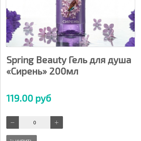
Spring Beauty Гель для душа
«Сирень» 200мл
119.00 руб