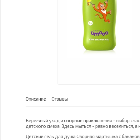
Описание
Отзывы
Бережный уход и озорные приключения - выбор счас
детского смеха. Здесь мыться - равно веселиться, 
Детский гель для душа Озорная мартышка с бананов