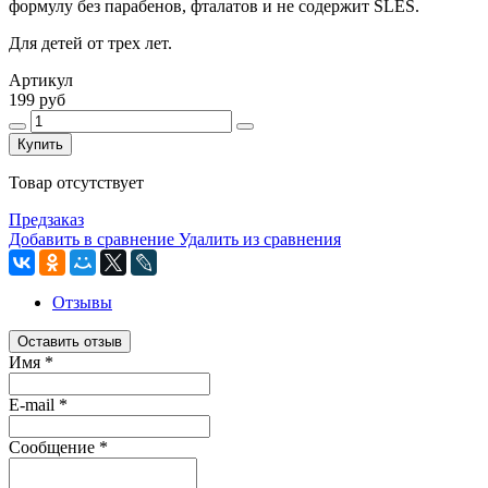
формулу без парабенов, фталатов и не содержит SLES.
Для детей от трех лет.
Артикул
199 руб
Купить
Товар отсутствует
Предзаказ
Добавить в сравнение
Удалить из сравнения
Отзывы
Оставить отзыв
Имя
*
E-mail
*
Сообщение
*