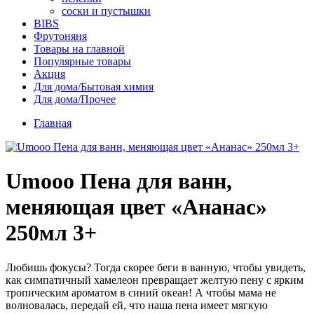
соски и пустышки
BIBS
Фрутоняня
Товары на главной
Популярные товары
Акция
Для дома/Бытовая химия
Для дома/Прочее
Главная
Umooo Пена для ванн,
меняющая цвет «Ананас»
250мл 3+
Любишь фокусы? Тогда скорее беги в ванную, чтобы увидеть,
как симпатичный хамелеон превращает желтую пену с ярким
тропическим ароматом в синий океан! А чтобы мама не
волновалась, передай ей, что наша пена имеет мягкую