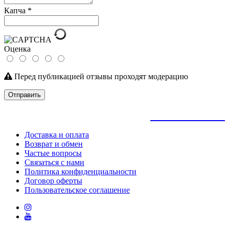
Капча
*
Оценка
Перед публикацией отзывы проходят модерацию
Отправить
+
79145992205
Доставка и оплата
Возврат и обмен
Частые вопросы
Связаться с нами
Политика конфиденциальности
Договор оферты
Пользовательское соглашение