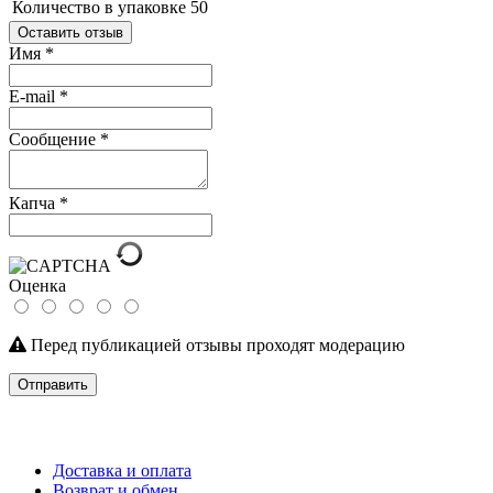
Количество в упаковке
50
Оставить отзыв
Имя
*
E-mail
*
Сообщение
*
Капча
*
Оценка
Перед публикацией отзывы проходят модерацию
Отправить
Доставка и оплата
Возврат и обмен