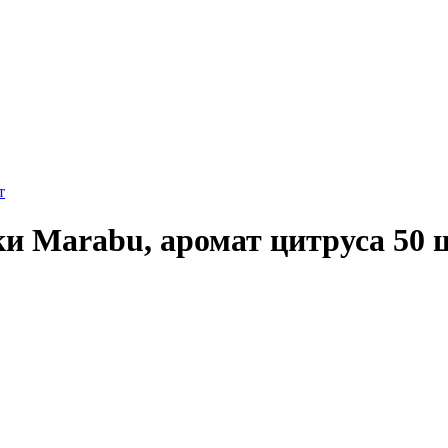
 Marabu, аромат цитруса 50 