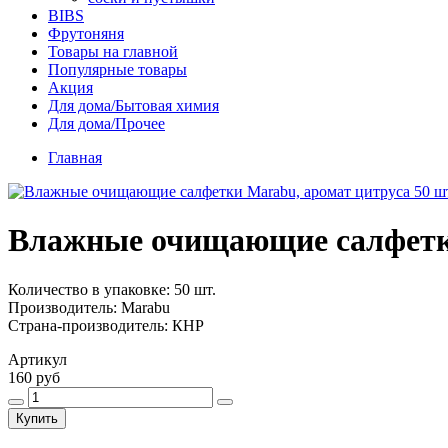
BIBS
Фрутоняня
Товары на главной
Популярные товары
Акция
Для дома/Бытовая химия
Для дома/Прочее
Главная
Влажные очищающие салфетки
Количество в упаковке: 50 шт.
Производитель: Marabu
Страна-производитель: КНР
Артикул
160 руб
Купить