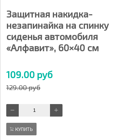
Защитная накидка-
незапинайка на спинку
сиденья автомобиля
«Алфавит», 60×40 см
109.00 руб
129.00 руб
КУПИТЬ