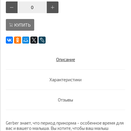
КУПИТЬ
Описание
Характеристики
Отзывы
Gerber знает, что период прикорма - особенное время для
вас и вашего малыша. Вы хотите, чтобы ваш малыш