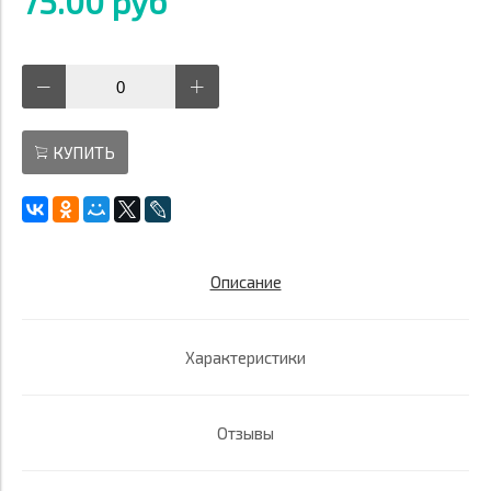
75.00 руб
КУПИТЬ
Описание
Характеристики
Отзывы