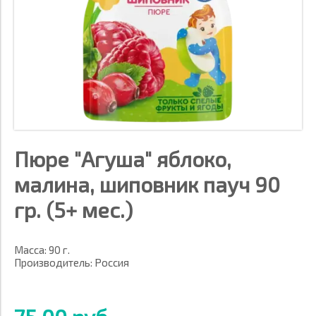
Пюре "Агуша" яблоко,
малина, шиповник пауч 90
гр. (5+ мес.)
Масса: 90 г.
Производитель: Россия