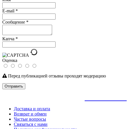
E-mail
*
Сообщение
*
Капча
*
Оценка
Перед публикацией отзывы проходят модерацию
Отправить
+
79145992205
Доставка и оплата
Возврат и обмен
Частые вопросы
Связаться с нами