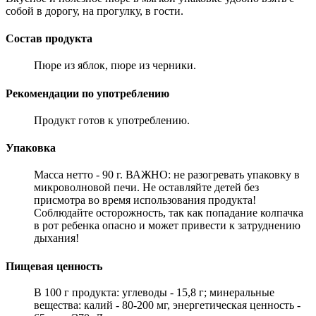
собой в дорогу, на прогулку, в гости.
Состав продукта
Пюре из яблок, пюре из черники.
Рекомендации по употреблению
Продукт готов к употреблению.
Упаковка
Масса нетто - 90 г. ВАЖНО: не разогревать упаковку в
микроволновой печи. Не оставляйте детей без
присмотра во время использования продукта!
Соблюдайте осторожность, так как попадание колпачка
в рот ребенка опасно и может привести к затруднению
дыхания!
Пищевая ценность
В 100 г продукта: углеводы - 15,8 г; минеральные
вещества: калий - 80-200 мг, энергетическая ценность -