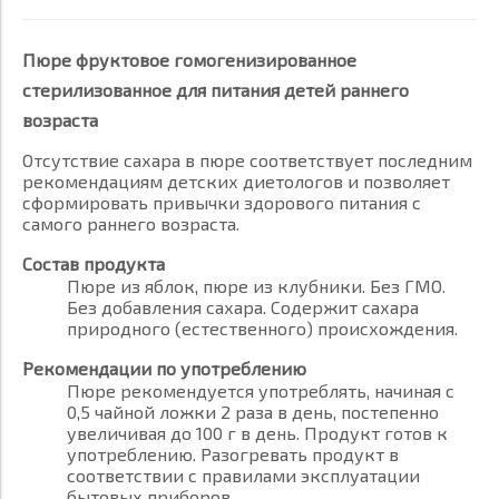
Пюре фруктовое гомогенизированное
стерилизованное для питания детей раннего
возраста
Отсутствие сахара в пюре соответствует последним
рекомендациям детских диетологов и позволяет
сформировать привычки здорового питания с
самого раннего возраста.
Состав продукта
Пюре из яблок, пюре из клубники. Без ГМО.
Без добавления сахара. Содержит сахара
природного (естественного) происхождения.
Рекомендации по употреблению
Пюре рекомендуется употреблять, начиная с
0,5 чайной ложки 2 раза в день, постепенно
увеличивая до 100 г в день. Продукт готов к
употреблению. Разогревать продукт в
соответствии с правилами эксплуатации
бытовых приборов.