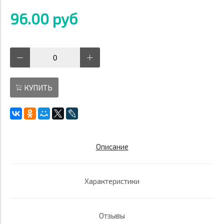
96.00 руб
КУПИТЬ
Описание
Характеристики
Отзывы