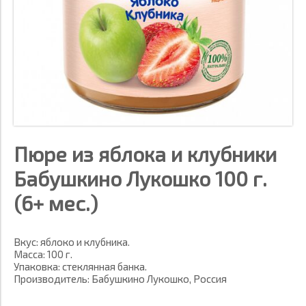
Пюре из яблока и клубники
Бабушкино Лукошко 100 г.
(6+ мес.)
Вкус: яблоко и клубника.
Масса: 100 г.
Упаковка: стеклянная банка.
Производитель: Бабушкино Лукошко, Россия