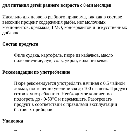
для питания детей раннего возраста с 8-ми месяцев
Идеально для первого рыбного прикорма, так как в составе
высокий процент содержания рыбы, нет молочных
компонентов, крахмала, ГМО, консервантов и искусственных
добавок.
Состав продукта
Филе судака, картофель, пюре из кабачков, масло
подсолнечное, лук, соль, укроп, вода питьевая.
Рекомендации по употреблению
Пюре рекомендуется употреблять начиная с 0,5 чайной
ложки, постепенно увеличивая до 100 г в день. Продукт
готов к употреблению. Необходимое количество
подогреть до 40-50°С и перемешать. Разогревать
продукт в соответствии с правилами эксплуатации
бытовых приборов.
Упаковка