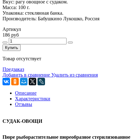
Вкус: рагу овощное с судаком.
Масса: 100 г.
Упаковка: стеклянная банка.
Производитель: Бабушкино Лукошко, Россия
Артикул
186 руб
Купить
Товар отсутствует
Предзаказ
Добавить в сравнение
Удалить из сравнения
Описание
Характеристики
Отзывы
СУДАК-ОВОЩИ
Пюре рыборастительное пюреобразное стерилизованное