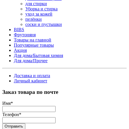
для стирки
Уборка и стирка
уход за кожей
пелёнки
соски и пустышки
BIBS
Фрутоняня
Товары на главной
Популярные товары
Акция
Для дома/Бытовая химия
Для дома/Прочее
Доставка и оплата
Личный кабинет
Заказ товара по почте
Имя
*
Телефон
*
Отправить