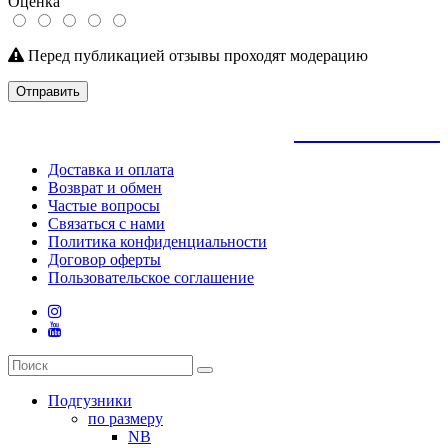
Оценка
Перед публикацией отзывы проходят модерацию
Отправить
+
79145992205
Доставка и оплата
Возврат и обмен
Частые вопросы
Связаться с нами
Политика конфиденциальности
Договор оферты
Пользовательское соглашение
Подгузники
по размеру
NB