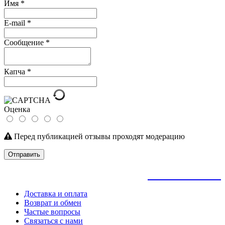
Имя
*
E-mail
*
Сообщение
*
Капча
*
Оценка
Перед публикацией отзывы проходят модерацию
Отправить
+
79145992205
Доставка и оплата
Возврат и обмен
Частые вопросы
Связаться с нами