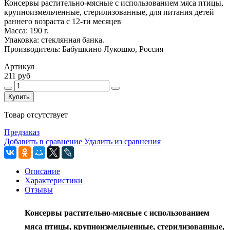
Консервы растительно-мясные с использованием мяса птицы,
крупноизмельченные, стерилизованные, для питания детей
раннего возраста с 12-ти месяцев
Масса: 190 г.
Упаковка: стеклянная банка.
Производитель: Бабушкино Лукошко, Россия
Артикул
211 руб
Купить
Товар отсутствует
Предзаказ
Добавить в сравнение
Удалить из сравнения
Описание
Характеристики
Отзывы
Консервы растительно-мясные с использованием
мяса птицы, крупноизмельченные, стерилизованные,