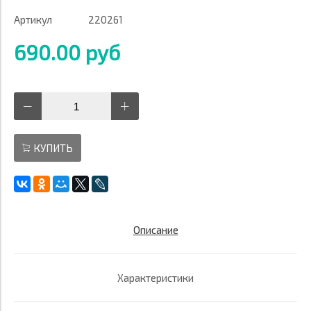
Артикул
220261
690.00 руб
КУПИТЬ
Описание
Характеристики