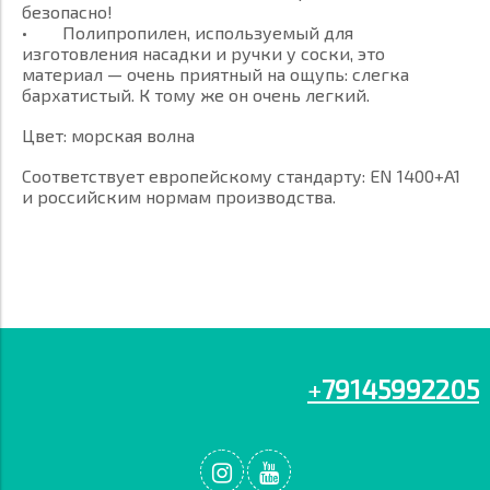
безопасно!
• Полипропилен, используемый для
изготовления насадки и ручки у соски, это
материал — очень приятный на ощупь: слегка
бархатистый. К тому же он очень легкий.
Цвет: морская волна
Соответствует европейскому стандарту: EN 1400+A1
и российским нормам производства.
+
79145992205