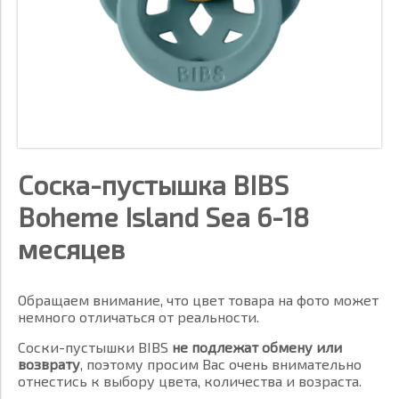
Cоска-пустышка BIBS
Boheme Island Sea 6-18
месяцев
Обращаем внимание, что цвет товара на фото может
немного отличаться от реальности.
Соски-пустышки BIBS
не подлежат обмену или
возврату
, поэтому просим Вас очень внимательно
отнестись к выбору цвета, количества и возраста.