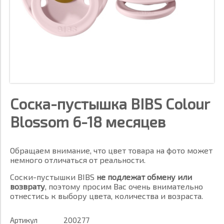
Соска-пустышка BIBS Colour
Blossom 6-18 месяцев
Обращаем внимание, что цвет товара на фото может
немного отличаться от реальности.
Соски-пустышки BIBS
не подлежат обмену или
возврату
, поэтому просим Вас очень внимательно
отнестись к выбору цвета, количества и возраста.
Артикул
200277