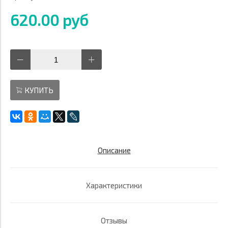
620.00 руб
КУПИТЬ
Описание
Характеристики
Отзывы