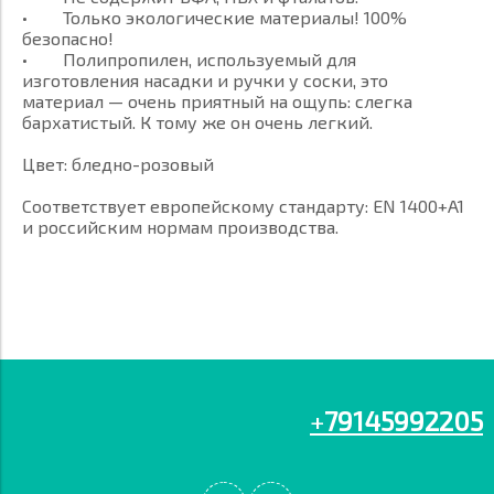
• Только экологические материалы! 100%
безопасно!
• Полипропилен, используемый для
изготовления насадки и ручки у соски, это
материал — очень приятный на ощупь: слегка
бархатистый. К тому же он очень легкий.
Цвет: бледно-розовый
Соответствует европейскому стандарту: EN 1400+A1
и российским нормам производства.
+
79145992205