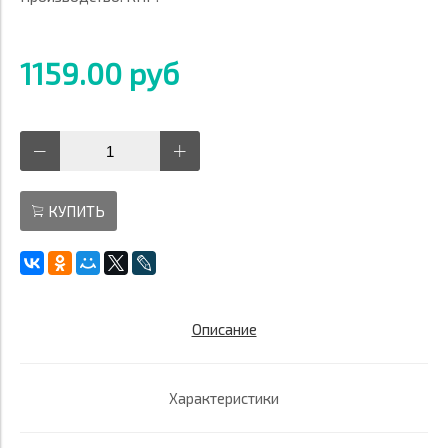
1159.00 руб
КУПИТЬ
Описание
Характеристики