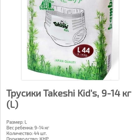
Трусики Takeshi Kid's, 9-14 кг
(L)
Размер: L
Вес ребенка: 9-14 кг
Количество: 44 шт.
Производство: КНР.