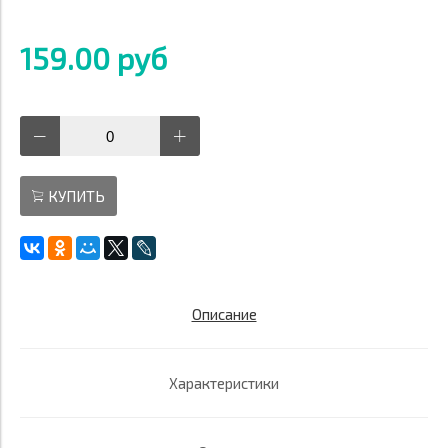
159.00 руб
КУПИТЬ
Описание
Характеристики