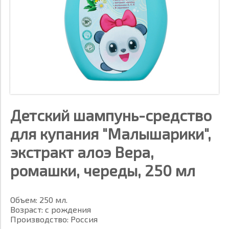
Детский шампунь-средство
для купания "Малышарики",
экстракт алоэ Вера,
ромашки, череды, 250 мл
Объем: 250 мл.
Возраст: с рождения
Производство: Россия