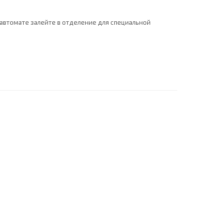
е-автомате залейте в отделение для специальной