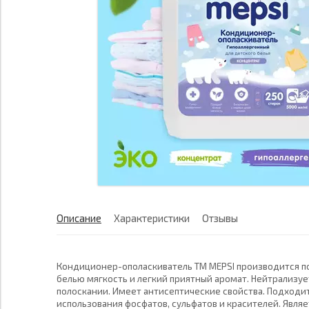
Описание
Характеристики
Отзывы
Кондиционер-ополаскиватель ТМ MEPSI производится по
белью мягкость и легкий приятный аромат. Нейтрализуе
полоскании. Имеет антисептические свойства. Подходит
использования фосфатов, сульфатов и красителей. Явля