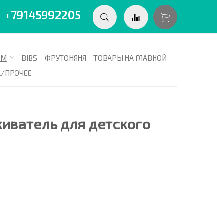
+
79145992205
ОМ
BIBS
ФРУТОНЯНЯ
ТОВАРЫ НА ГЛАВНОЙ
А/ПРОЧЕЕ
иватель для детского