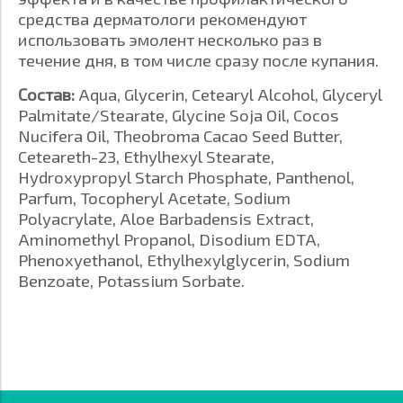
средства дерматологи рекомендуют
использовать эмолент несколько раз в
течение дня, в том числе сразу после купания.
Состав:
Aqua, Glycerin, Cetearyl Alcohol, Glyceryl
Palmitate/Stearate, Glycine Soja Oil, Cocos
Nucifera Oil, Theobroma Cacao Seed Butter,
Ceteareth-23, Ethylhexyl Stearate,
Hydroxypropyl Starch Phosphate, Panthenol,
Parfum, Tocopheryl Acetate, Sodium
Polyacrylate, Aloe Barbadensis Extract,
Aminomethyl Propanol, Disodium EDTA,
Phenoxyethanol, Ethylhexylglycerin, Sodium
Benzoate, Potassium Sorbate.