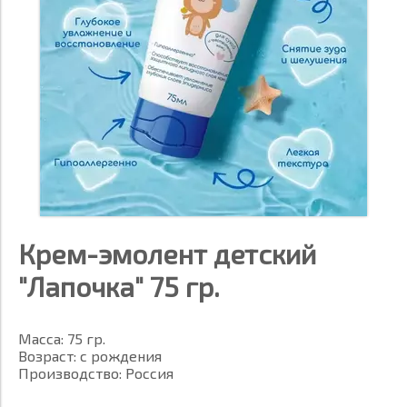
Крем-эмолент детский
"Лапочка" 75 гр.
Масса: 75 гр.
Возраст: с рождения
Производство: Россия