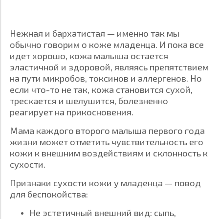
Нежная и бархатистая — именно так мы
обычно говорим о коже младенца. И пока все
идет хорошо, кожа малыша остается
эластичной и здоровой, являясь препятствием
на пути микробов, токсинов и аллергенов. Но
если что-то не так, кожа становится сухой,
трескается и шелушится, болезненно
реагирует на прикосновения.
Мама каждого второго малыша первого года
жизни может отметить чувствительность его
кожи к внешним воздействиям и склонность к
сухости.
Признаки сухости кожи у младенца — повод
для беспокойства:
Не эстетичный внешний вид: сыпь,