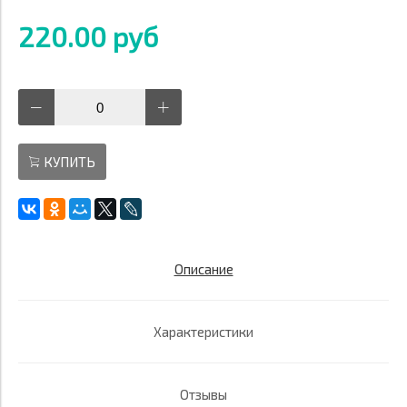
220.00 руб
КУПИТЬ
Описание
Характеристики
Отзывы