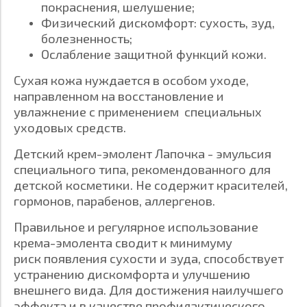
покраснения, шелушение;
Физический дискомфорт: сухость, зуд,
болезненность;
Ослабление защитной функций кожи.
Сухая кожа нуждается в особом уходе,
направленном на восстановление и
увлажнение с применением специальных
уходовых средств.
Детский крем-эмолент Лапочка - эмульсия
специального типа, рекомендованного для
детской косметики. Не содержит красителей,
гормонов, парабенов, аллергенов.
Правильное и регулярное использование
крема-эмолента сводит к минимуму
риск появления сухости и зуда, способствует
устранению дискомфорта и улучшению
внешнего вида. Для достижения наилучшего
эффекта и в качестве профилактического