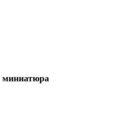
, миниатюра