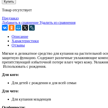
Купить
Товар отсутствует
Предзаказ
Добавить в сравнение
Удалить из сравнения
Описание
Характеристики
Отзывы
Мягкое и деликатное средство для купания на растительной о
защитную функцию. Содержит различные увлажняющие комп
препятствующий избыточной потере влаге через кожу. Увлажн
Использовать с рождения.
Для кого:
Для детей с рождения и для всей семьи
Для чего:
Для купания младенцев
Особенности: