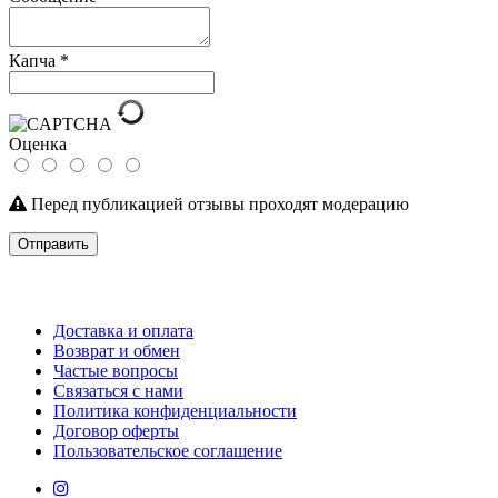
Капча
*
Оценка
Перед публикацией отзывы проходят модерацию
Отправить
Доставка и оплата
Возврат и обмен
Частые вопросы
Связаться с нами
Политика конфиденциальности
Договор оферты
Пользовательское соглашение