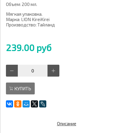
Объем: 200 мл.
Мягкая упаковка.
Марка: LION KireiKirei
Производство: Тайланд
239.00 руб
КУПИТЬ
Описание